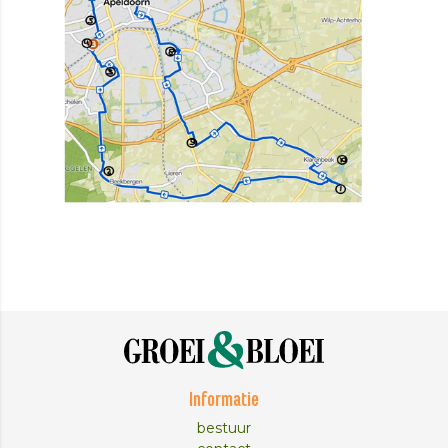
Informatie
bestuur