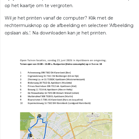
op het kaartje om te vergroten.
Wil je het printen vanaf de computer? Klik met de
rechtermuisknop op de afbeelding en selecteer 'Afbeelding
opslaan als..'. Na downloaden kan je het printen.