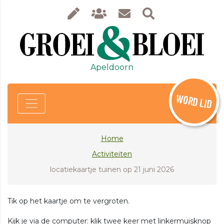
Apeldoorn
WORD LID
Home
Activiteiten
locatiekaartje tuinen op 21 juni 2026
Tik op het kaartje om te vergroten.
Kijk je via de computer: klik twee keer met linkermuisknop