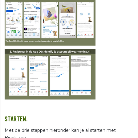
STARTEN.
Met de drie stappen hieronder kan je al starten met
Bioblitzen.