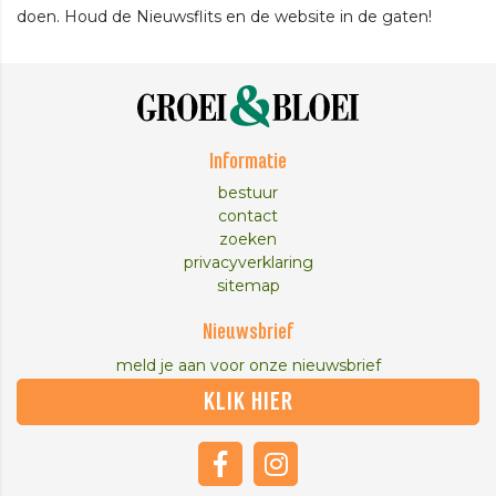
doen. Houd de Nieuwsflits en de website in de gaten!
Informatie
bestuur
contact
zoeken
privacyverklaring
sitemap
Nieuwsbrief
meld je aan voor onze nieuwsbrief
KLIK HIER