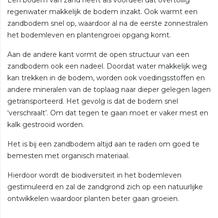
regenwater makkelijk de bodem inzakt. Ook warmt een
zandbodem snel op, waardoor al na de eerste zonnestralen
het bodemleven en plantengroei opgang komt.
Aan de andere kant vormt de open structuur van een
zandbodem ook een nadeel. Doordat water makkelijk weg
kan trekken in de bodem, worden ook voedingsstoffen en
andere mineralen van de toplaag naar dieper gelegen lagen
getransporteerd. Het gevolg is dat de bodem snel
‘verschraalt’. Om dat tegen te gaan moet er vaker mest en
kalk gestrooid worden.
Het is bij een zandbodem altijd aan te raden om goed te
bemesten met organisch materiaal.
Hierdoor wordt de biodiversiteit in het bodemleven
gestimuleerd en zal de zandgrond zich op een natuurlijke
ontwikkelen waardoor planten beter gaan groeien.