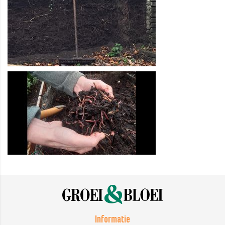
Informatie