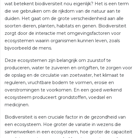
wat betekent biodiversiteit nou eigenlijk? Het is een term
die we gebruiken om de rijkdom van de natuur aan te
duiden. Het gaat om de grote verscheidenheid aan alle
soorten dieren, planten, habitats en genen. Biodiversiteit
zorgt door de interactie met omgevingsfactoren voor
ecosystemen waarin organismen kunnen leven, zoals
bijvoorbeeld de mens.
Deze ecosystemen zijn belangrijk om zuurstof te
produceren, water te zuiveren en ontgiften, te zorgen voor
de opslag en de circulatie van zoetwater, het klimaat te
reguleren, vruchtbare bodem te vormen, erosie en
overstromingen te voorkomen. En een goed werkend
ecosysteem produceert grondstoffen, voedsel en
medicijnen.
Biodiversiteit is een cruciale factor in de gezondheid van
een ecosysteem. Hoe groter de variatie in wezens die
samenwerken in een ecosysteem, hoe groter de capaciteit