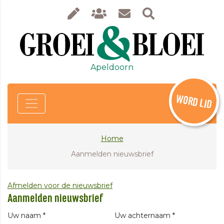
Apeldoorn
WORD LID
Home
Aanmelden nieuwsbrief
Afmelden voor de nieuwsbrief
Aanmelden nieuwsbrief
Uw naam *
Uw achternaam *