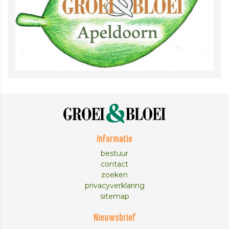
Informatie
bestuur
contact
zoeken
privacyverklaring
sitemap
Nieuwsbrief