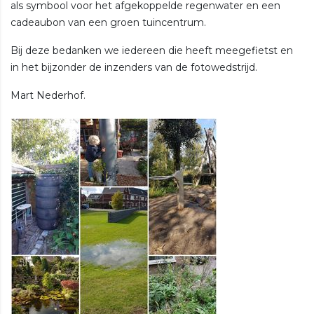
als symbool voor het afgekoppelde regenwater en een
cadeaubon van een groen tuincentrum.
Bij deze bedanken we iedereen die heeft meegefietst en
in het bijzonder de inzenders van de fotowedstrijd.
Mart Nederhof.