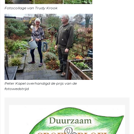
Peter Kapel overhandigd de prijs van de