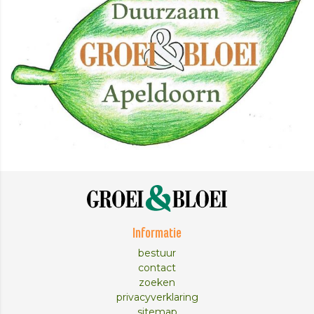
Informatie
bestuur
contact
zoeken
privacyverklaring
sitemap